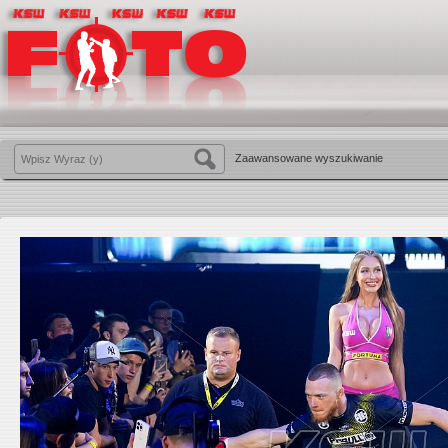
Zaawansowane wyszukiwanie