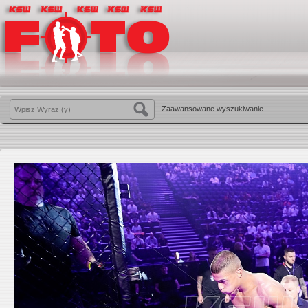
Zaawansowane wyszukiwanie