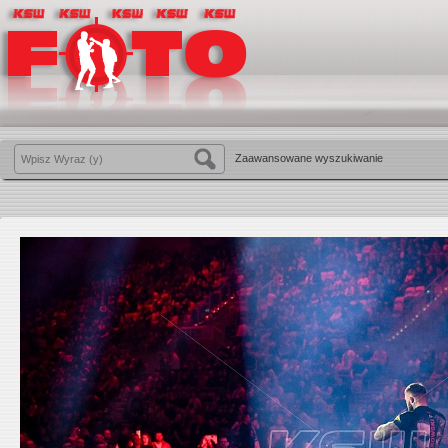
Zaawansowane wyszukiwanie