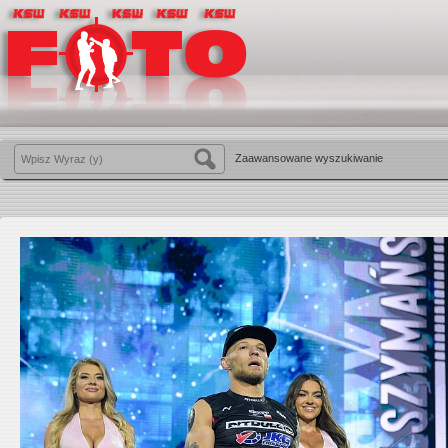
Zaawansowane wyszukiwanie