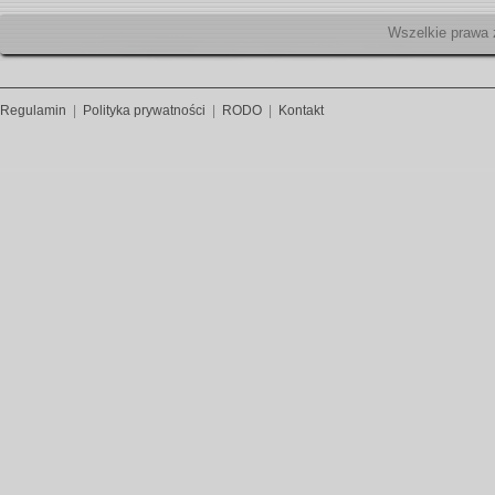
Wszelk
Regulamin
|
Polityka prywatności
|
RODO
|
Kontakt