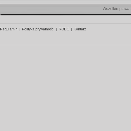
Wszelk
Regulamin
|
Polityka prywatności
|
RODO
|
Kontakt