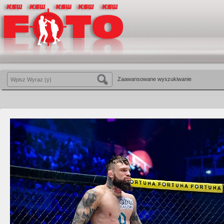
Zaawansowane wyszukiwanie