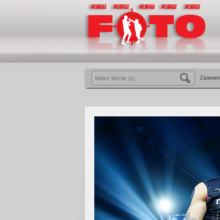
Zaawan