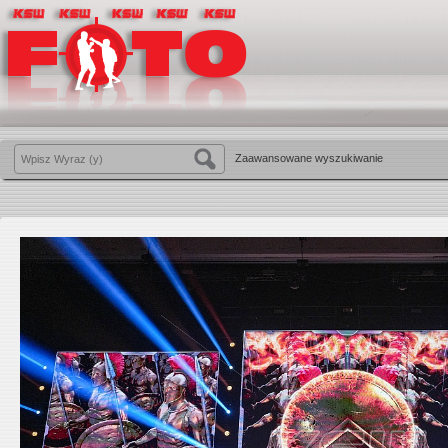
Zaawansowane wyszukiwanie