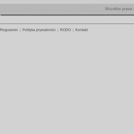
Wszelk
Regulamin
|
Polityka prywatności
|
RODO
|
Kontakt