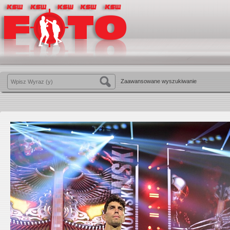
Zaawansowane wyszukiwanie