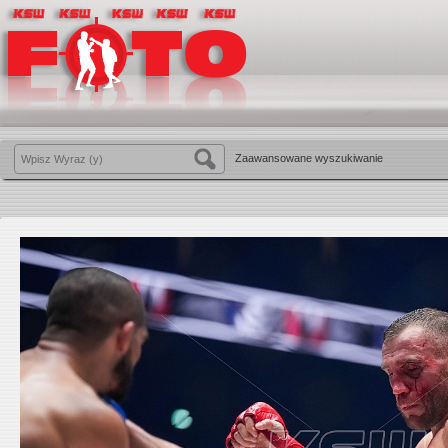
Zaawansowane wyszukiwanie