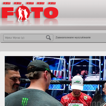
Zaawansowane wyszukiwanie