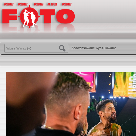
Zaawansowane wyszukiwanie