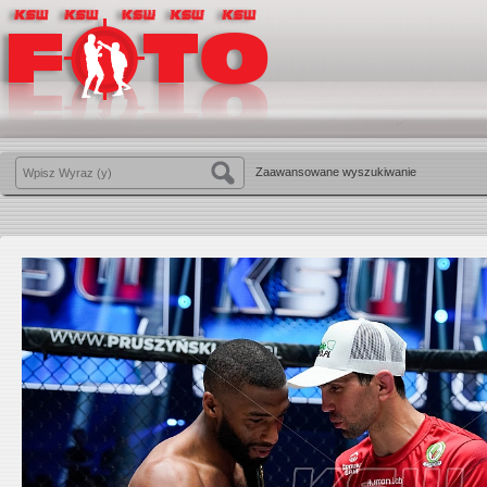
Zaawansowane wyszukiwanie