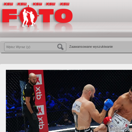
Zaawansowane wyszukiwanie