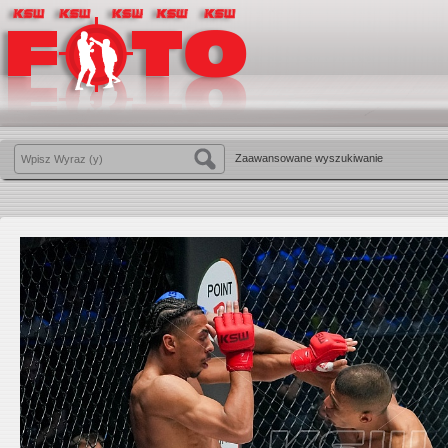
Zaawansowane wyszukiwanie