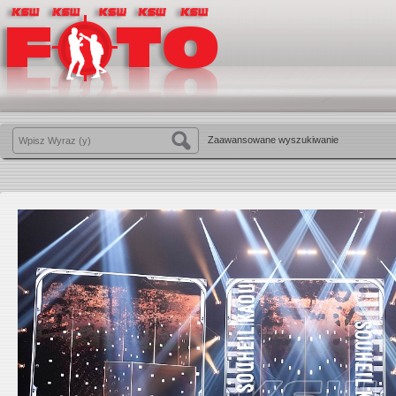
Zaawansowane wyszukiwanie