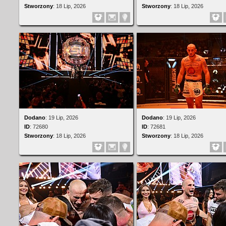
Stworzony
:
18 Lip, 2026
Stworzony
:
18 Lip, 2026
Dodano
:
19 Lip, 2026
Dodano
:
19 Lip, 2026
ID
:
72680
ID
:
72681
Stworzony
:
18 Lip, 2026
Stworzony
:
18 Lip, 2026