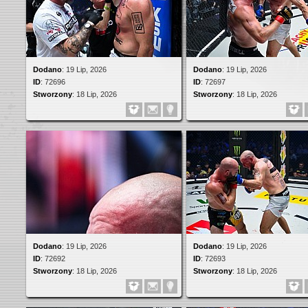
Dodano
:
19 Lip, 2026
Dodano
:
19 Lip, 2026
ID
:
72696
ID
:
72697
Stworzony
:
18 Lip, 2026
Stworzony
:
18 Lip, 2026
Dodano
:
19 Lip, 2026
Dodano
:
19 Lip, 2026
ID
:
72692
ID
:
72693
Stworzony
:
18 Lip, 2026
Stworzony
:
18 Lip, 2026