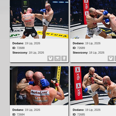
Dodano
:
19 Lip, 2026
Dodano
:
19 Lip, 2026
ID
:
72688
ID
:
72689
Stworzony
:
18 Lip, 2026
Stworzony
:
18 Lip, 2026
Dodano
:
19 Lip, 2026
Dodano
:
19 Lip, 2026
ID
:
72684
ID
:
72685