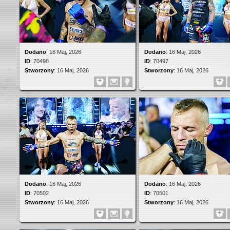
Dodano
:
16 Maj, 2026
Dodano
:
16 Maj, 2026
ID
:
70498
ID
:
70497
Stworzony
:
16 Maj, 2026
Stworzony
:
16 Maj, 2026
Dodano
:
16 Maj, 2026
Dodano
:
16 Maj, 2026
ID
:
70502
ID
:
70501
Stworzony
:
16 Maj, 2026
Stworzony
:
16 Maj, 2026