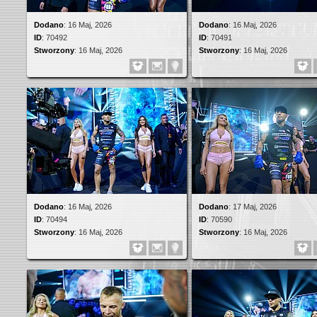
Dodano
:
16 Maj, 2026
Dodano
:
16 Maj, 2026
ID
:
70492
ID
:
70491
Stworzony
:
16 Maj, 2026
Stworzony
:
16 Maj, 2026
Dodano
:
16 Maj, 2026
Dodano
:
17 Maj, 2026
ID
:
70494
ID
:
70590
Stworzony
:
16 Maj, 2026
Stworzony
:
16 Maj, 2026