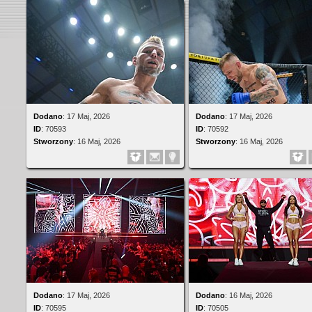
Dodano
:
17 Maj, 2026
Dodano
:
17 Maj, 2026
ID
:
70593
ID
:
70592
Stworzony
:
16 Maj, 2026
Stworzony
:
16 Maj, 2026
Dodano
:
17 Maj, 2026
Dodano
:
16 Maj, 2026
ID
:
70595
ID
:
70505