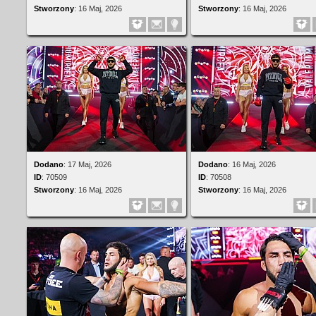
Stworzony
:
16 Maj, 2026
Stworzony
:
16 Maj, 2026
Dodano
:
17 Maj, 2026
Dodano
:
16 Maj, 2026
ID
:
70509
ID
:
70508
Stworzony
:
16 Maj, 2026
Stworzony
:
16 Maj, 2026