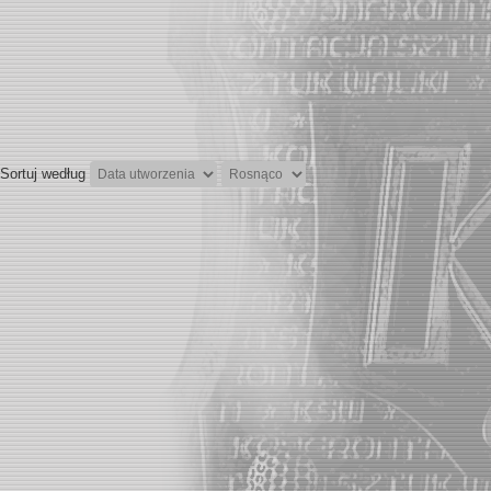
Sortuj według