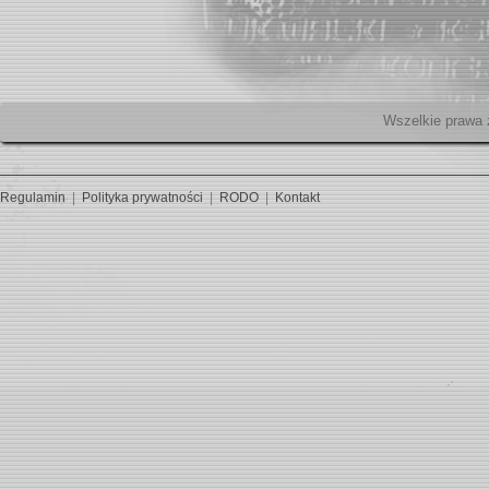
Wszelk
Regulamin
|
Polityka prywatności
|
RODO
|
Kontakt