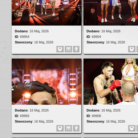
Dodano
:
16 Maj, 2026
Dodano
:
16 Maj, 2026
ID
:
69954
ID
:
69904
Stworzony
:
16 Maj, 2026
Stworzony
:
16 Maj, 2026
Dodano
:
16 Maj, 2026
Dodano
:
16 Maj, 2026
ID
:
69956
ID
:
69906
Stworzony
:
16 Maj, 2026
Stworzony
:
16 Maj, 2026