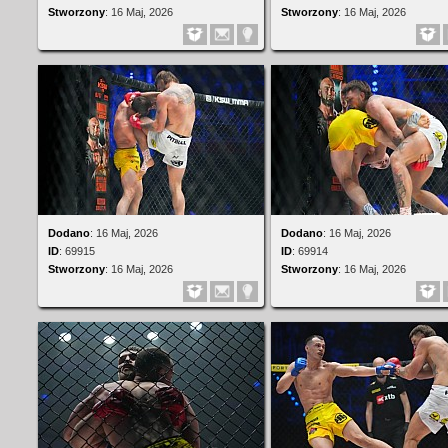
Stworzony
:
16 Maj, 2026
Stworzony
:
16 Maj, 2026
Dodano
:
16 Maj, 2026
Dodano
:
16 Maj, 2026
ID
:
69915
ID
:
69914
Stworzony
:
16 Maj, 2026
Stworzony
:
16 Maj, 2026