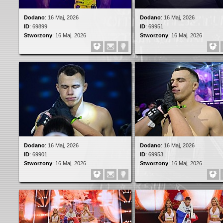
Dodano
:
16 Maj, 2026
Dodano
:
16 Maj, 2026
ID
:
69899
ID
:
69951
Stworzony
:
16 Maj, 2026
Stworzony
:
16 Maj, 2026
Dodano
:
16 Maj, 2026
Dodano
:
16 Maj, 2026
ID
:
69901
ID
:
69953
Stworzony
:
16 Maj, 2026
Stworzony
:
16 Maj, 2026