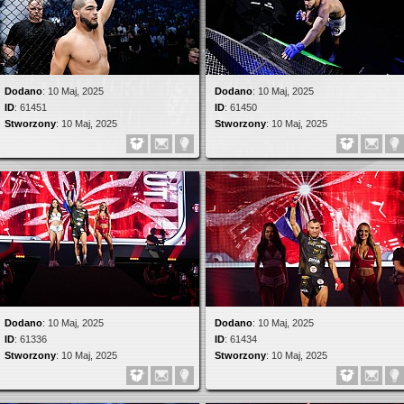
Dodano
:
10 Maj, 2025
Dodano
:
10 Maj, 2025
ID
:
61451
ID
:
61450
Stworzony
:
10 Maj, 2025
Stworzony
:
10 Maj, 2025
Dodano
:
10 Maj, 2025
Dodano
:
10 Maj, 2025
ID
:
61336
ID
:
61434
Stworzony
:
10 Maj, 2025
Stworzony
:
10 Maj, 2025