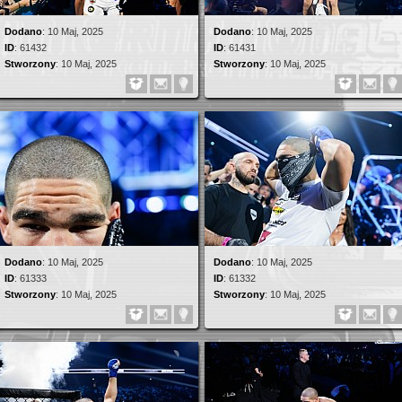
Dodano
:
10 Maj, 2025
Dodano
:
10 Maj, 2025
ID
:
61432
ID
:
61431
Stworzony
:
10 Maj, 2025
Stworzony
:
10 Maj, 2025
Dodano
:
10 Maj, 2025
Dodano
:
10 Maj, 2025
ID
:
61333
ID
:
61332
Stworzony
:
10 Maj, 2025
Stworzony
:
10 Maj, 2025