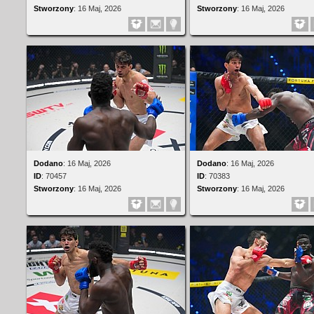
Stworzony
:
16 Maj, 2026
Stworzony
:
16 Maj, 2026
Dodano
:
16 Maj, 2026
Dodano
:
16 Maj, 2026
ID
:
70457
ID
:
70383
Stworzony
:
16 Maj, 2026
Stworzony
:
16 Maj, 2026