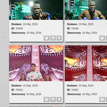
Dodano
:
16 Maj, 2026
Dodano
:
16 Maj, 2026
ID
:
70449
ID
:
70448
Stworzony
:
16 Maj, 2026
Stworzony
:
16 Maj, 2026
Dodano
:
16 Maj, 2026
Dodano
:
16 Maj, 2026
ID
:
70453
ID
:
70452
Stworzony
:
16 Maj, 2026
Stworzony
:
16 Maj, 2026