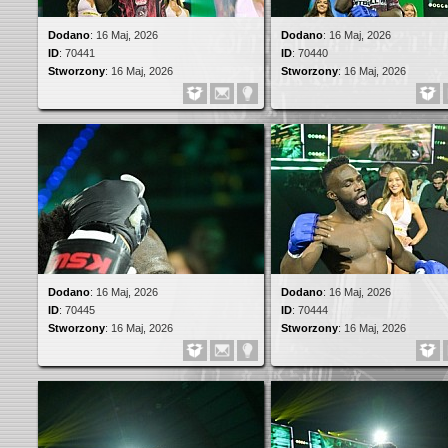
Dodano
:
16 Maj, 2026
Dodano
:
16 Maj, 2026
ID
:
70441
ID
:
70440
Stworzony
:
16 Maj, 2026
Stworzony
:
16 Maj, 2026
Dodano
:
16 Maj, 2026
Dodano
:
16 Maj, 2026
ID
:
70445
ID
:
70444
Stworzony
:
16 Maj, 2026
Stworzony
:
16 Maj, 2026