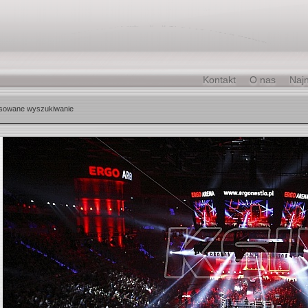
Kontakt
O nas
Naj
sowane wyszukiwanie