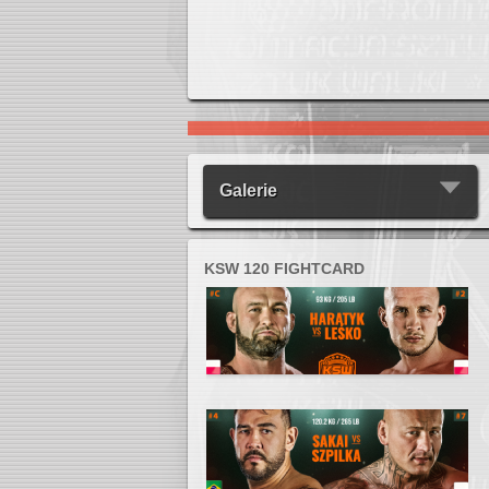
Galerie
KSW 120 FIGHTCARD